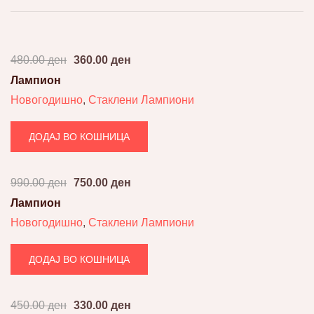
480.00
ден
360.00
ден
SALE!
Лампион
Новогодишно
,
Стаклени Лампиони
ДОДАЈ ВО КОШНИЦА
990.00
ден
750.00
ден
SALE!
Лампион
Новогодишно
,
Стаклени Лампиони
ДОДАЈ ВО КОШНИЦА
450.00
ден
330.00
ден